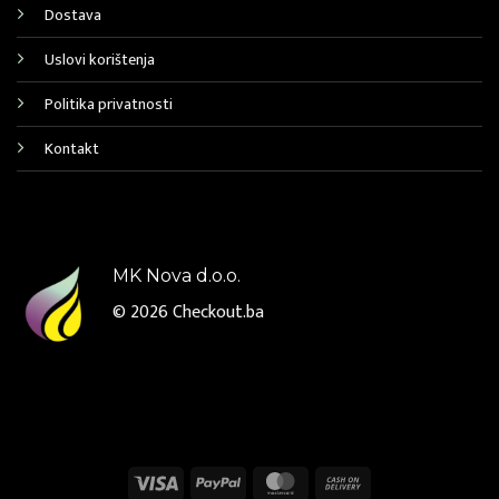
Dostava
Uslovi korištenja
Politika privatnosti
Kontakt
MK Nova d.o.o.
© 2026
Checkout.ba