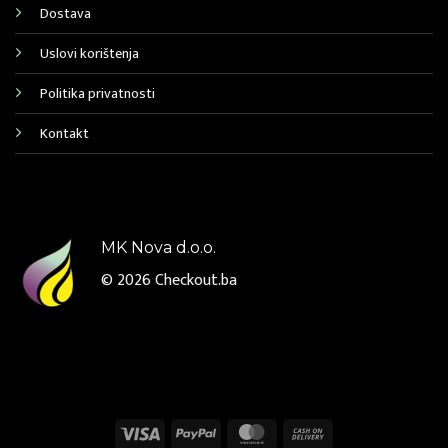
Dostava
Uslovi korištenja
Politika privatnosti
Kontakt
MK Nova d.o.o.
© 2026
Checkout.ba