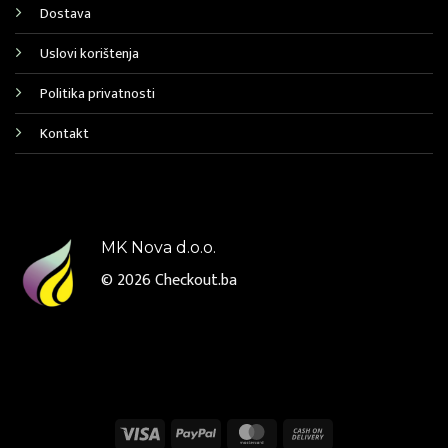
Dostava
Uslovi korištenja
Politika privatnosti
Kontakt
MK Nova d.o.o.
© 2026
Checkout.ba