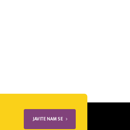
JAVITE NAM SE