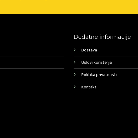
Dodatne informacije
Dostava
Uslovi korištenja
Politika privatnosti
Kontakt