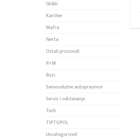
Ghibli
Karcher
Mafra
Nerta
Ostali proizvodi
R+M
Ruzi
Samouslužne autopraonice
Servis i održavanje
Tech
TIPTOPOL
Uncategorized