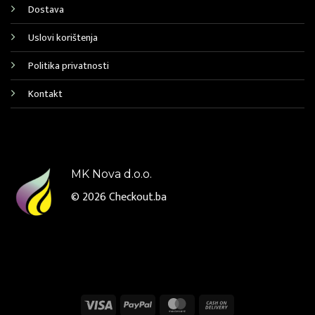
Dostava
Uslovi korištenja
Politika privatnosti
Kontakt
MK Nova d.o.o.
© 2026
Checkout.ba