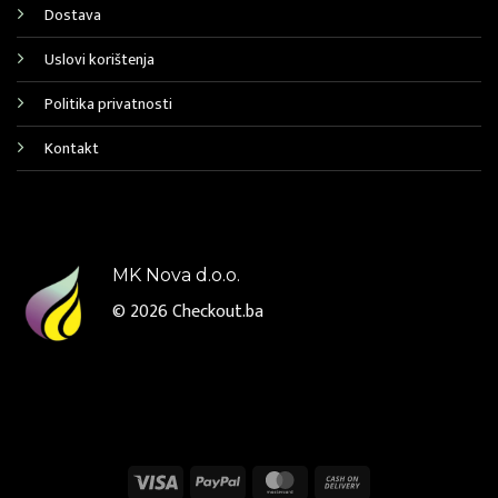
Dostava
Uslovi korištenja
Politika privatnosti
Kontakt
MK Nova d.o.o.
© 2026
Checkout.ba