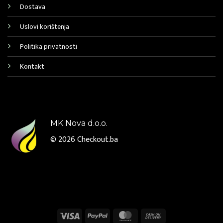
Dostava
Uslovi korištenja
Politika privatnosti
Kontakt
MK Nova d.o.o.
© 2026
Checkout.ba