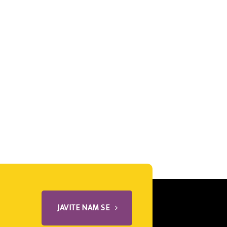
JAVITE NAM SE