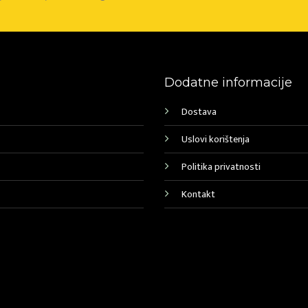
Dodatne informacije
Dostava
Uslovi korištenja
Politika privatnosti
Kontakt