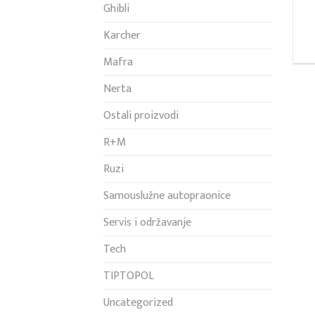
Ghibli
Karcher
Mafra
Nerta
Ostali proizvodi
R+M
Ruzi
Samouslužne autopraonice
Servis i održavanje
Tech
TIPTOPOL
Uncategorized