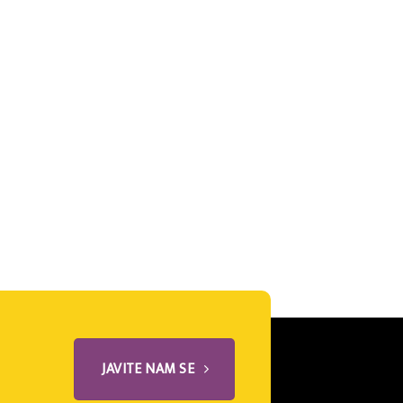
JAVITE NAM SE