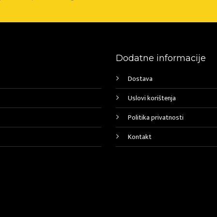
Dodatne informacije
Dostava
Uslovi korištenja
Politika privatnosti
Kontakt