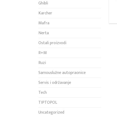
Ghibli
Karcher
Mafra
Nerta
Ostali proizvodi
R+M
Ruzi
Samouslužne autopraonice
Servis i održavanje
Tech
TIPTOPOL
Uncategorized