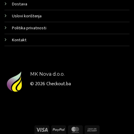
Dostava
Uslovi korištenja
Politika privatnosti
Kontakt
MK Nova d.o.o.
© 2026
Checkout.ba