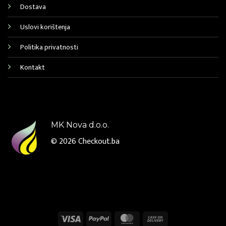
Dostava
Uslovi korištenja
Politika privatnosti
Kontakt
MK Nova d.o.o.
© 2026
Checkout.ba