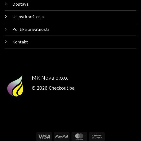
Dostava
Uslovi korištenja
Politika privatnosti
Kontakt
MK Nova d.o.o.
© 2026
Checkout.ba