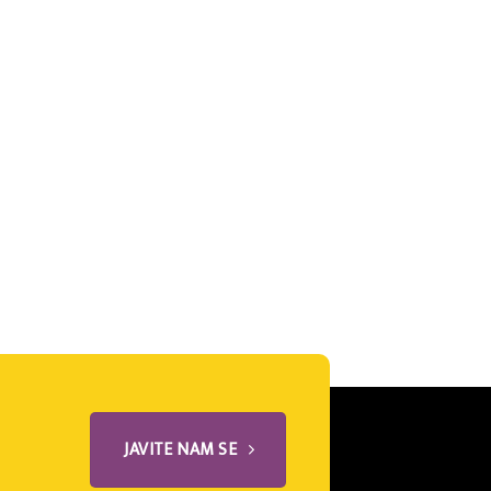
JAVITE NAM SE