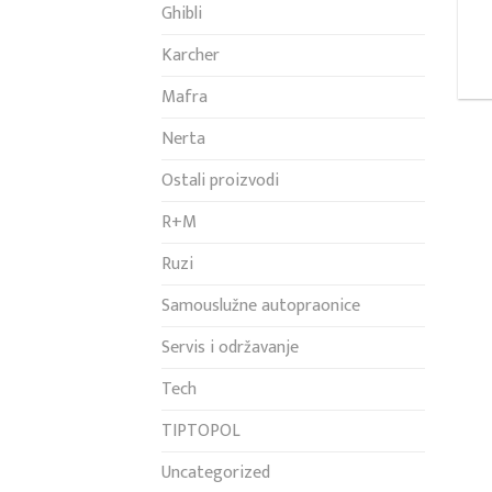
Ghibli
Karcher
Mafra
Nerta
Ostali proizvodi
R+M
Ruzi
Samouslužne autopraonice
Servis i održavanje
Tech
TIPTOPOL
Uncategorized