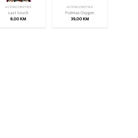
AUTOKOZMETIKA
AUTOKOZMETIKA
Last touch
Pulimax Oxygen
8,00
KM
39,00
KM