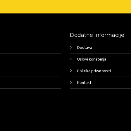
Dodatne informacije
Dostava
Uslovi korištenja
Politika privatnosti
Kontakt