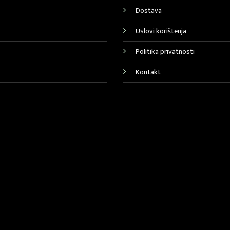
Dostava
Uslovi korištenja
Politika privatnosti
Kontakt