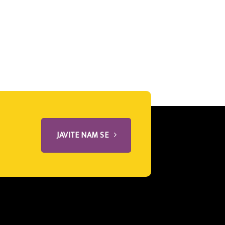
JAVITE NAM SE