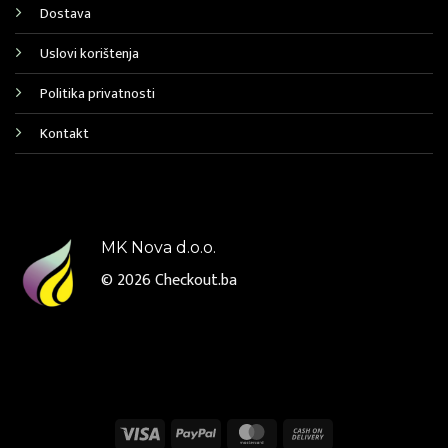
Dostava
Uslovi korištenja
Politika privatnosti
Kontakt
MK Nova d.o.o.
© 2026
Checkout.ba