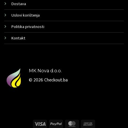
Dostava
Uslovi korištenja
Politika privatnosti
Kontakt
MK Nova d.o.o.
© 2026
Checkout.ba