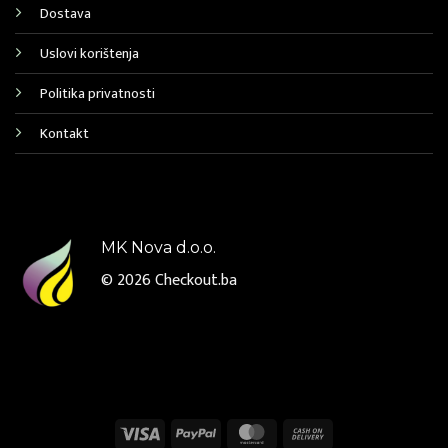
Dostava
Uslovi korištenja
Politika privatnosti
Kontakt
MK Nova d.o.o.
© 2026
Checkout.ba