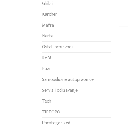
Ghibli
Karcher
Mafra
Nerta
Ostali proizvodi
R+M
Ruzi
Samouslužne autopraonice
Servis i održavanje
Tech
TIPTOPOL
Uncategorized