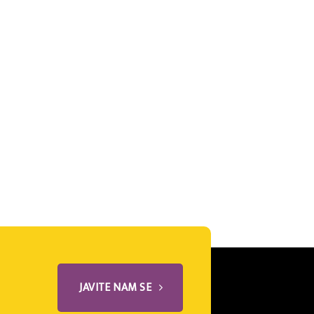
JAVITE NAM SE