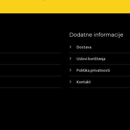
Dodatne informacije
Dostava
Uslovi korištenja
Politika privatnosti
Kontakt