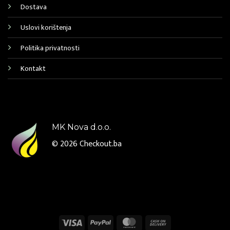
Dostava
Uslovi korištenja
Politika privatnosti
Kontakt
MK Nova d.o.o.
© 2026
Checkout.ba