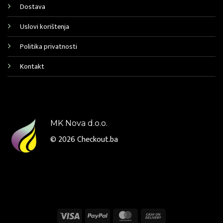
Dostava
Uslovi korištenja
Politika privatnosti
Kontakt
MK Nova d.o.o.
© 2026
Checkout.ba