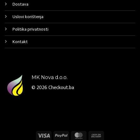
Dostava
Uslovi korištenja
Politika privatnosti
Kontakt
MK Nova d.o.o.
© 2026
Checkout.ba