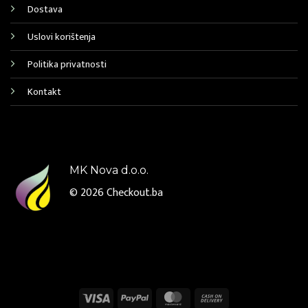
Dostava
Uslovi korištenja
Politika privatnosti
Kontakt
MK Nova d.o.o.
© 2026
Checkout.ba