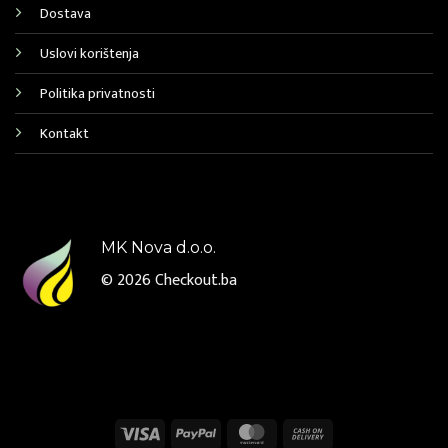
Dostava
Uslovi korištenja
Politika privatnosti
Kontakt
MK Nova d.o.o.
© 2026
Checkout.ba