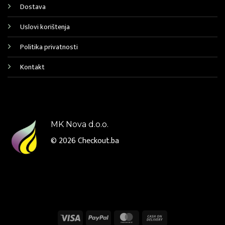
Dostava
Uslovi korištenja
Politika privatnosti
Kontakt
MK Nova d.o.o.
© 2026
Checkout.ba