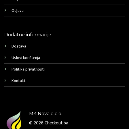
Odjava
Dodatne informacije
Dostava
Uslovi korištenja
Politika privatnosti
Kontakt
MK Nova d.o.o.
© 2026
Checkout.ba