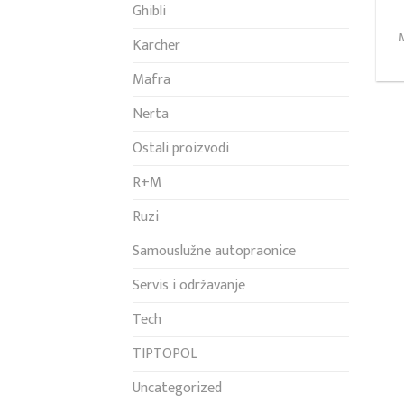
Ghibli
Karcher
Mafra
Nerta
Ostali proizvodi
R+M
Ruzi
Samouslužne autopraonice
Servis i održavanje
Tech
TIPTOPOL
Uncategorized