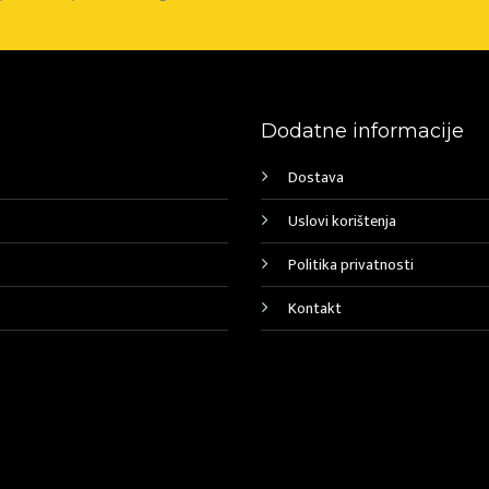
Dodatne informacije
Dostava
Uslovi korištenja
Politika privatnosti
Kontakt