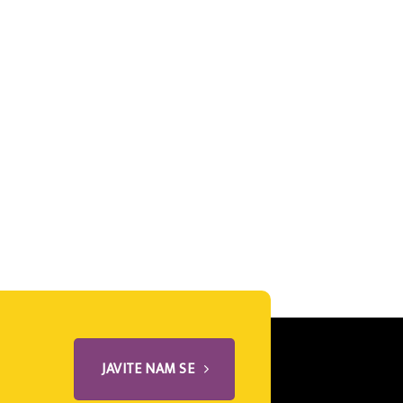
JAVITE NAM SE