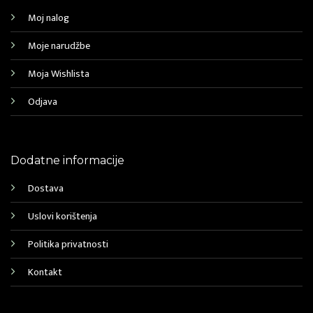
Moj nalog
Moje narudžbe
Moja Wishlista
Odjava
Dodatne informacije
Dostava
Uslovi korištenja
Politika privatnosti
Kontakt