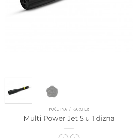
POČETNA
/
KARCHER
Multi Power Jet 5 u 1 dizna