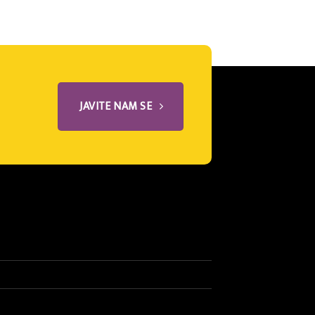
JAVITE NAM SE