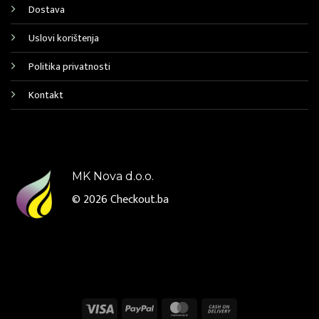
Dostava
Uslovi korištenja
Politika privatnosti
Kontakt
MK Nova d.o.o.
© 2026
Checkout.ba