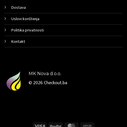
Dostava
Uslovi korištenja
Politika privatnosti
Kontakt
MK Nova d.o.o.
© 2026
Checkout.ba