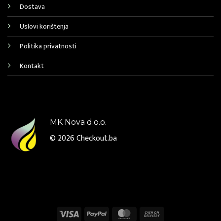
Dostava
Uslovi korištenja
Politika privatnosti
Kontakt
MK Nova d.o.o.
© 2026
Checkout.ba