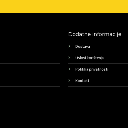
Dodatne informacije
Dostava
Uslovi korištenja
Politika privatnosti
Kontakt