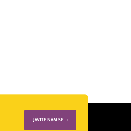
JAVITE NAM SE