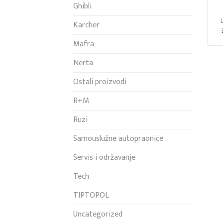
Ghibli
Karcher
Mafra
Nerta
Ostali proizvodi
R+M
Ruzi
Samouslužne autopraonice
Servis i održavanje
Tech
TIPTOPOL
Uncategorized