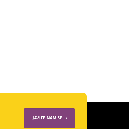
JAVITE NAM SE