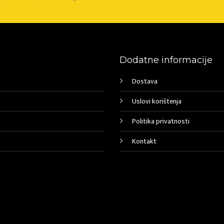
Dodatne informacije
Dostava
Uslovi korištenja
Politika privatnosti
Kontakt