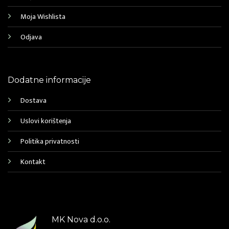
Moja Wishlista
Odjava
Dodatne informacije
Dostava
Uslovi korištenja
Politika privatnosti
Kontakt
MK Nova d.o.o.