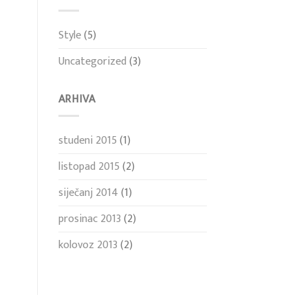
Style
(5)
Uncategorized
(3)
ARHIVA
studeni 2015
(1)
listopad 2015
(2)
siječanj 2014
(1)
prosinac 2013
(2)
kolovoz 2013
(2)