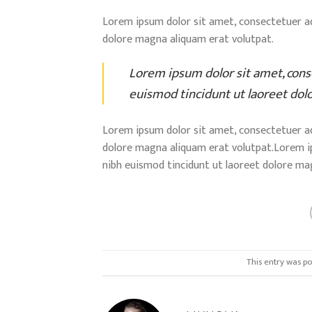
Lorem ipsum dolor sit amet, consectetuer ad
dolore magna aliquam erat volutpat.
Lorem ipsum dolor sit amet, cons
euismod tincidunt ut laoreet dol
Lorem ipsum dolor sit amet, consectetuer ad
dolore magna aliquam erat volutpat.Lorem i
nibh euismod tincidunt ut laoreet dolore ma
This entry was p