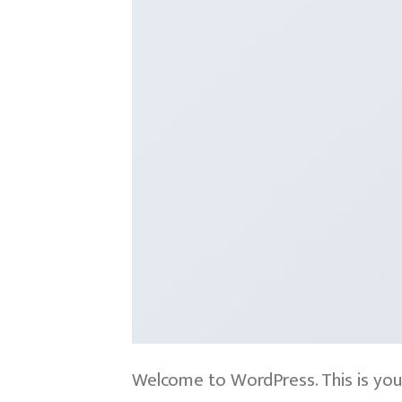
Welcome to WordPress. This is your f