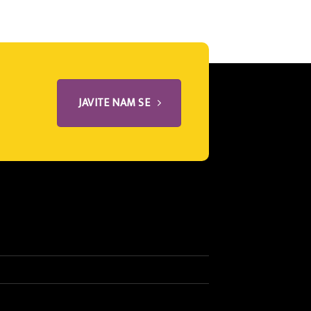
JAVITE NAM SE