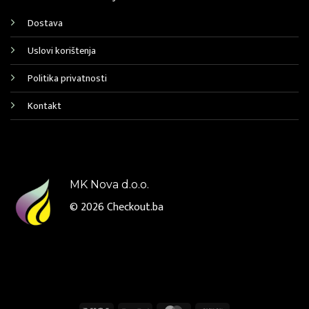
Dostava
Uslovi korištenja
Politika privatnosti
Kontakt
MK Nova d.o.o.
© 2026
Checkout.ba