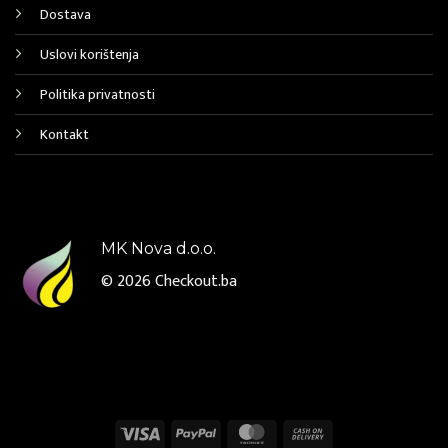
Dostava
Uslovi korištenja
Politika privatnosti
Kontakt
MK Nova d.o.o.
© 2026
Checkout.ba