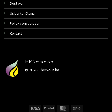
Dostava
Uslovi korištenja
Politika privatnosti
Kontakt
MK Nova d.o.o.
© 2026
Checkout.ba