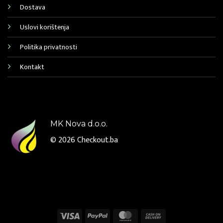
Dostava
Uslovi korištenja
Politika privatnosti
Kontakt
MK Nova d.o.o.
© 2026
Checkout.ba