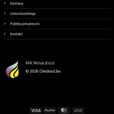
Dostava
Uslovi korištenja
Politika privatnosti
Kontakt
MK Nova d.o.o.
© 2026
Checkout.ba