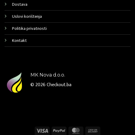
Dostava
Uslovi korištenja
Politika privatnosti
Kontakt
MK Nova d.o.o.
© 2026
Checkout.ba