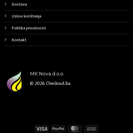
Dostava
Uslovi korištenja
Politika privatnosti
Kontakt
MK Nova d.o.o.
© 2026
Checkout.ba