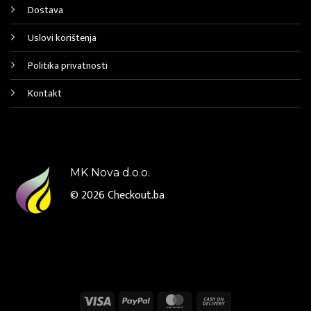
Dostava
Uslovi korištenja
Politika privatnosti
Kontakt
MK Nova d.o.o.
© 2026
Checkout.ba