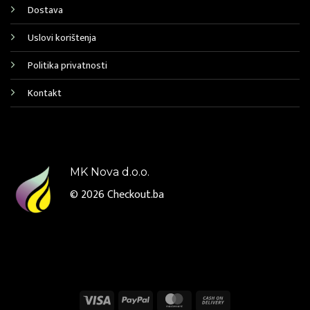
Dostava
Uslovi korištenja
Politika privatnosti
Kontakt
MK Nova d.o.o.
© 2026
Checkout.ba