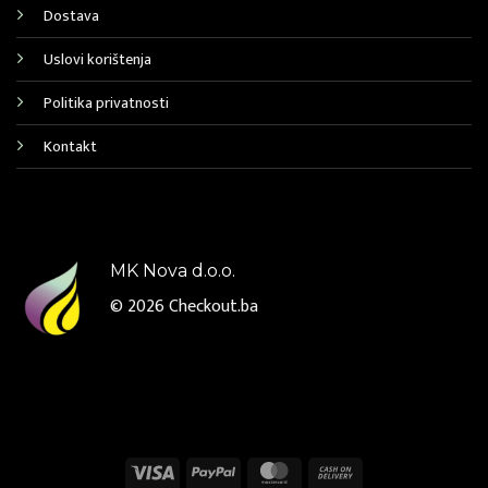
Dostava
Uslovi korištenja
Politika privatnosti
Kontakt
MK Nova d.o.o.
© 2026
Checkout.ba