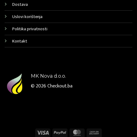
Dostava
Uslovi korištenja
Politika privatnosti
Kontakt
MK Nova d.o.o.
© 2026
Checkout.ba