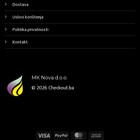
Dostava
Uslovi korištenja
Politika privatnosti
Kontakt
MK Nova d.o.o.
© 2026
Checkout.ba