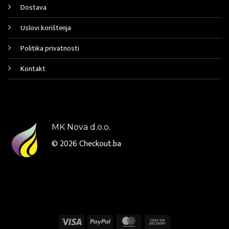
Dostava
Uslovi korištenja
Politika privatnosti
Kontakt
MK Nova d.o.o.
© 2026
Checkout.ba