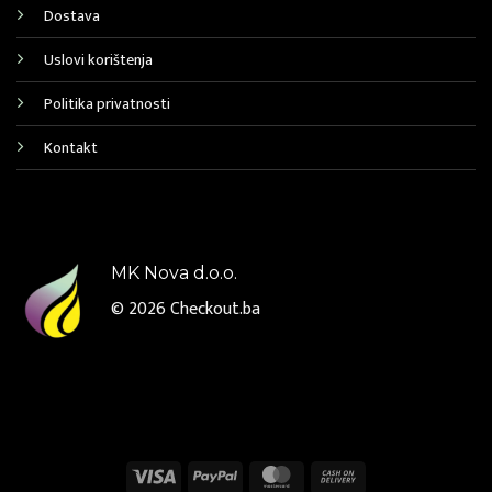
Dostava
Uslovi korištenja
Politika privatnosti
Kontakt
MK Nova d.o.o.
© 2026
Checkout.ba